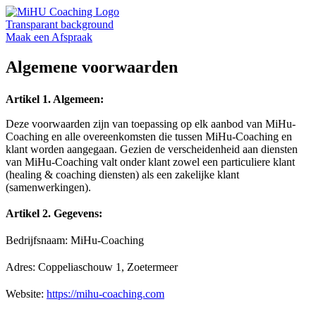
Maak een Afspraak
Algemene voorwaarden
Artikel 1. Algemeen:
Deze voorwaarden zijn van toepassing op elk aanbod van MiHu-
Coaching en alle overeenkomsten die tussen MiHu-Coaching en
klant worden aangegaan. Gezien de verscheidenheid aan diensten
van MiHu-Coaching valt onder klant zowel een particuliere klant
(healing & coaching diensten) als een zakelijke klant
(samenwerkingen).
Artikel 2. Gegevens:
Bedrijfsnaam: MiHu-Coaching
Adres: Coppeliaschouw 1, Zoetermeer
Website:
https://mihu-coaching.com