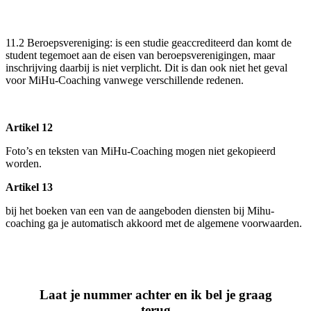
11.2
Beroepsvereniging
: is een studie geaccrediteerd dan komt de
student tegemoet aan de eisen van beroepsverenigingen, maar
inschrijving daarbij is niet verplicht. Dit is dan ook niet het geval
voor MiHu-Coaching vanwege verschillende redenen.
Artikel 12
Foto’s en teksten van MiHu-Coaching mogen niet gekopieerd
worden.
Artikel 13
bij het boeken van een van de aangeboden diensten bij Mihu-
coaching ga je automatisch akkoord met de algemene voorwaarden.
Laat je nummer achter en ik bel je graag
terug