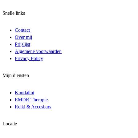
Snelle links
Contact
Over mij
Prijslijst
Algemene voorwaarden
Privacy Policy
Mijn diensten
Kundalini
EMDR Therapie
Reiki & Accesbars
Locatie