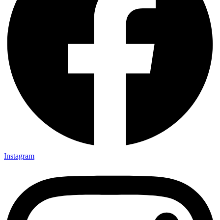
Instagram