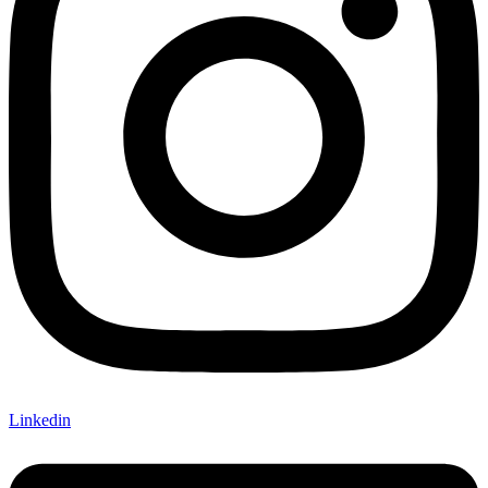
Linkedin