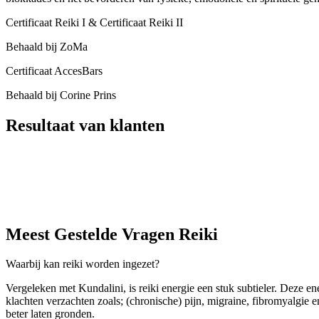
Certificaat Reiki I & Certificaat Reiki II
Behaald bij ZoMa
Certificaat AccesBars
Behaald bij Corine Prins
Resultaat van klanten
Meest Gestelde Vragen Reiki
Waarbij kan reiki worden ingezet?
Vergeleken met Kundalini, is reiki energie een stuk subtieler. Deze e
klachten verzachten zoals; (chronische) pijn, migraine, fibromyalgie e
beter laten gronden.