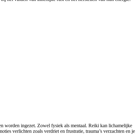
ten worden ingezet. Zowel fysiek als mentaal. Reiki kan lichamelijke
ies verlichten zoals verdriet en frustratie, trauma’s verzachten en je