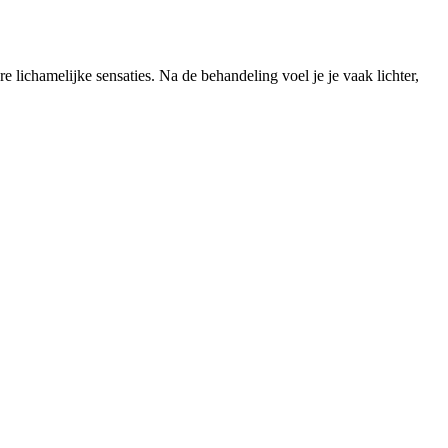
 lichamelijke sensaties. Na de behandeling voel je je vaak lichter,