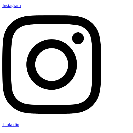
Instagram
Linkedin